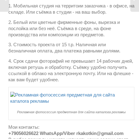
1. Мобильная студия на территоии заказчика - в офисе, на
складе. Или съёмка в студии - на ваш выбор.
2. Белый или цветные фирменные фоны, вырезка и
послойка или без неё. Съёмка в среде, на фоне
производства или композиции из предметов.
3. Стоимость проекта от 15 т.р. Наличная или
безналичная оплата, два платежа равными долями.
4. Срок сдачи фоторафий не превышает 14 рабочих дней,
включая ретушь и обработку. Съёмку удобно получить
ссылкой в облако на электронную почту. Или на флешке -
как вам будет удобнее.
Рекламная фотосессия предметная для сайта каталога рекламы
Мои контакты:
+79056026622 WhatsApp/Viber rkakotkin@gmail.com