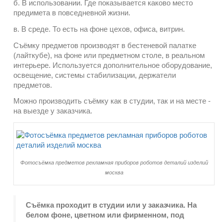
б. В использовании. Где показывается каково место
предимета в повседневной жизни.
в. В среде. То есть на фоне цехов, офиса, витрин.
Съёмку предметов производят в бестеневой палатке
(лайткубе), на фоне или предметном столе, в реальном
интерьере. Используется дополнительное оборудование,
освещение, системы стабилизации, держатели
предметов.
Можно производить съёмку как в студии, так и на месте -
на выезде у заказчика.
Фотосъёмка предметов рекламная приборов роботов деталий изделий
москва
Съёмка проходит в студии или у заказчика. На
белом фоне, цветном или фирменном, под