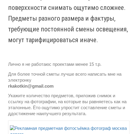
поверххности снимать ощутимо сложнее.
Предметы разного размера и фактуры,
требующие постоянной смены освещения,
могут тарифицироваться иначе.
Лично я не работаюс проектами менее 15 т.р.
Для более точной сметы лучше всего написать мне на
электронку
rkakotkin@gmail.com
Укажите количество предметов, приложив снимок и
ссылку на фотографии, на которые вы равняетесь как на
эталонные. Ёто ощутимо упростит составление сметы и
ддостижение наилучшего результата.