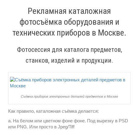
Рекламная каталожная
фотосъёмка оборудования и
технических приборов в Москве.
Фотосессия для каталога предметов,
станков, изделий и продукции.
Съёмка приборов электронных деталей предметов в Москве
Как правило, каталожная съёмка делается:
а. На белом или цветном фоне фоне. Под вырезку в PSD
или PNG. Или просто в Jpeg/Tiff