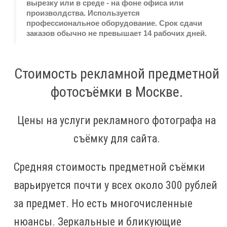
вырезку или в среде - на фоне офиса или
произволдства. Используется
профессиональное оборудование. Срок сдачи
заказов обычно не превышает 14 рабочих дней.
Стоимость рекламной предметной
фотосъёмки в Москве.
Цены на услуги рекламного фотографа на
съёмку для сайта.
Средняя стоимость предметной съёмки
варьируется почти у всех около 300 рублей
за предмет. Но есть многочисленные
нюансы. Зеркальные и бликующие