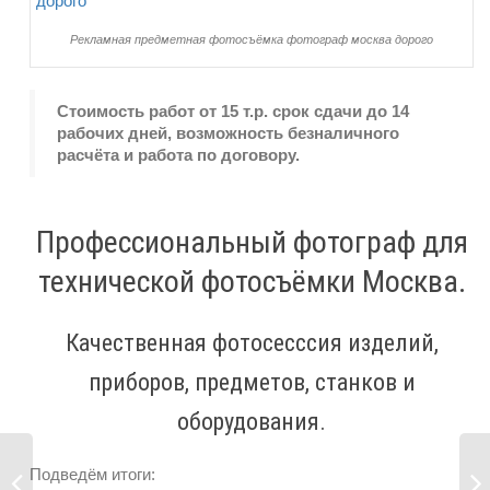
Рекламная предметная фотосъёмка фотограф москва дорого
Стоимость работ от 15 т.р. срок сдачи до 14
рабочих дней, возможность безналичного
расчёта и работа по договору.
Профессиональный фотограф для
технической фотосъёмки Москва.
Качественная фотосесссия изделий,
приборов, предметов, станков и
оборудования.
Подведём итоги: