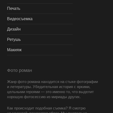
Печать
Видеосъемка
Дизайн
Ретушь
Макияж
Фото роман
Жанр фото романа находится на стыке фотографии
и летературы. Убедительная история с яркими,
цельными героями — это именно то, что выделит
хорошую фотосессию из мириады других.
Как происходит подобная съемка? Я смотрю