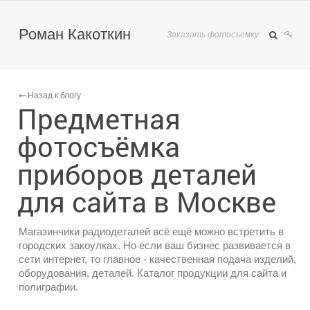
Роман Какоткин
Заказать фотосъемку
Назад к блогу
Предметная
фотосъёмка
приборов деталей
для сайта в Москве
Магазинчики радиодеталей всё ещё можно встретить в
городских закоулках. Но если ваш бизнес развивается в
сети интернет, то главное - качественная подача изделий,
оборудования, деталей. Каталог продукции для сайта и
полиграфии.