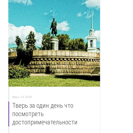
Март 13 2026
Тверь за один день что
посмотреть
достопримечательности