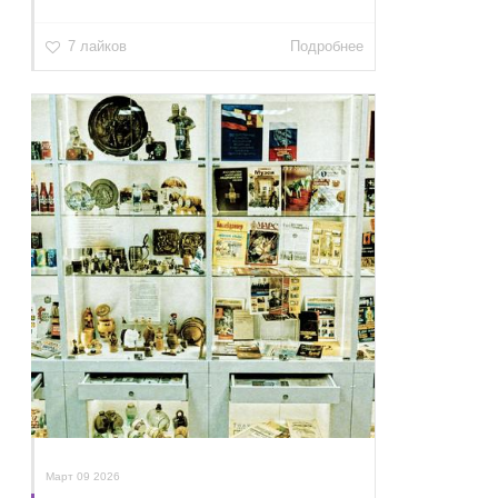
7 лайков
Подробнее
Март 09 2026