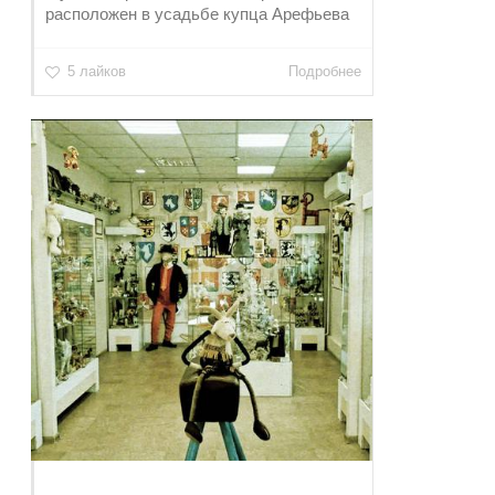
расположен в усадьбе купца Арефьева
5 лайков
Подробнее