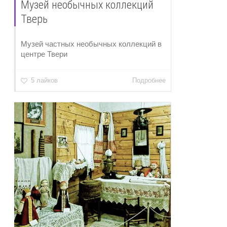
Музей необычных коллекций
Тверь
Музей частных необычных коллекций в
центре Твери
5 лайков
Подробнее