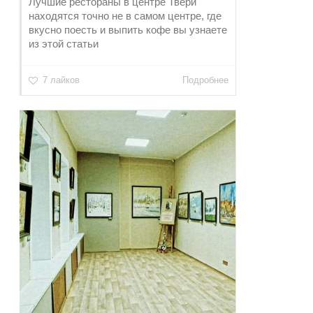
Лучшие рестораны в центре Твери
находятся точно не в самом центре, где
вкусно поесть и выпить кофе вы узнаете
из этой статьи
7 лайков
Подробнее