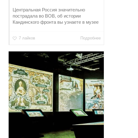
Центральная Россия значительно
пострадала во ВОВ, об истории
Кандинского фронта вы узнаете в музее
7 лайков
Подробнее