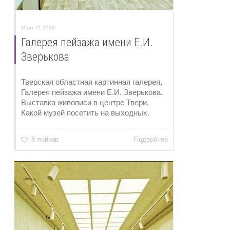
Март 11 2026
Галерея пейзажа имени Е.И.
Зверькова
Тверская областная картинная галерея,
Галерея пейзажа имени Е.И. Зверькова.
Выставка живописи в центре Твери.
Какой музей посетить на выходных.
8 лайков
Подробнее