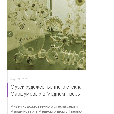
Март 09 2026
Музей художественного стекла
Маршумовых в Медном Тверь
Музей художественного стекла семьи
Маршумовых в Медном рядом с Тверью