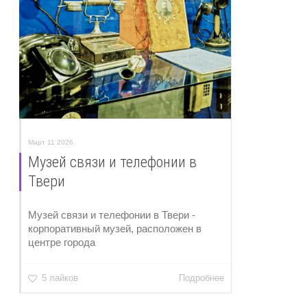
Март 11 2026
Музей связи и телефонии в
Твери
Музей связи и телефонии в Твери -
корпоративный музей, расположен в
центре города
5 лайков
Подробнее