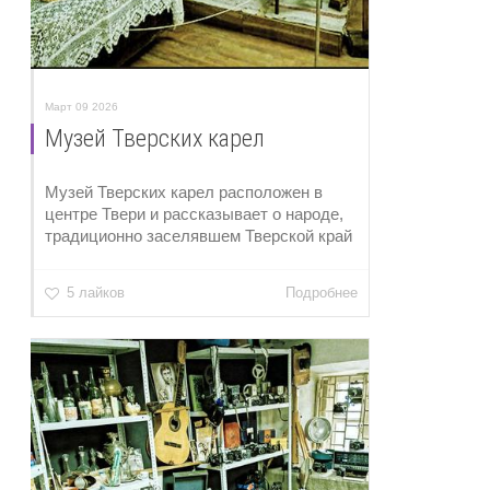
Март 09 2026
Музей Тверских карел
Музей Тверских карел расположен в
центре Твери и рассказывает о народе,
традиционно заселявшем Тверской край
5 лайков
Подробнее