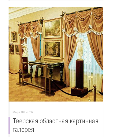
Март 09 2026
Тверская областная картинная
галерея