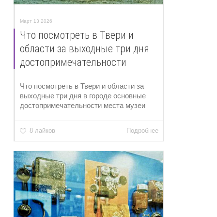
Март 13 2026
Что посмотреть в Твери и
области за выходные три дня
достопримечательности
Что посмотреть в Твери и области за
выходные три дня в городе основные
достопримечательности места музеи
8 лайков
Подробнее