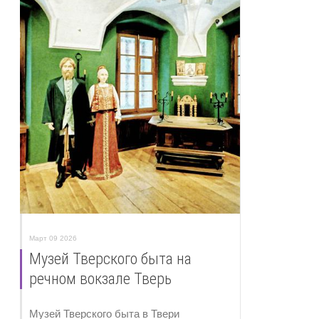
Март 09 2026
Музей Тверского быта на
речном вокзале Тверь
Музей Тверского быта в Твери