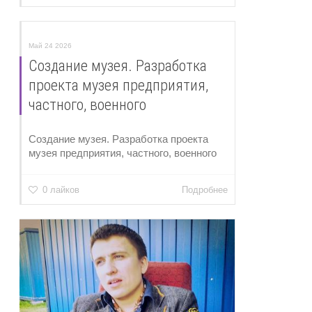
Май 24 2026
Создание музея. Разработка
проекта музея предприятия,
частного, военного
Создание музея. Разработка проекта
музея предприятия, частного, военного
0 лайков
Подробнее