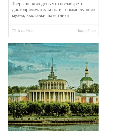
Тверь за один день что посмотреть
достопримечательности - самые лучшие
музеи, выставки, памятники
5 лайков
Подробнее