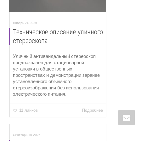
Январь 24 2026
Техническое описание уличного
стереоскопа
Уличный антивандальный стереоскоп
предназначен для стационарной
установки в общественных
пространствах и демонстрации заранее
установленного объёмного
стереоизображения без использования
электрического питания.
11 лайков
Подробнее
Сентябрь 16 2025