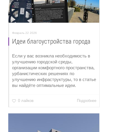
Февраль 22 2026
Идеи благоустройства города
Если у вас возникла необходимость в
улучшению городской среды,
организации комфортного пространства,
урбанистических решениях по
улучшению инфраструктуры, то в статье
вы найдёте оптимальные идеи.
0 лайков
Подробнее