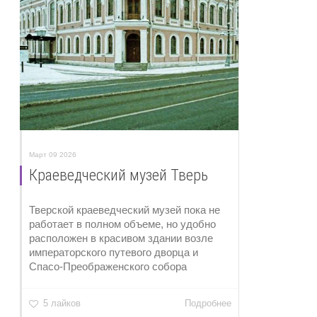
Март 09 2026
Краеведческий музей Тверь
Тверской краеведческий музей пока не
работает в полном объеме, но удобно
расположен в красивом здании возле
императорского путевого дворца и
Спасо-Преображенского собора
5 лайков
Подробнее