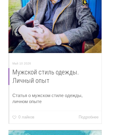
Май 10 2026
Мужской стиль одежды.
Личный опыт
Статья о мужском стиле одежды,
личном опыте
0 лайков
Подробнее