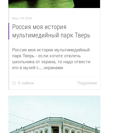
Март 09 2026
Россия моя история
мультимедийный парк Тверь
Россия моя история мультимедийный
парк Тверь - если хотите отвлечь
школьника от экрана, то надо отвести
его в музей с....экранами
6 лайков
Подробнее