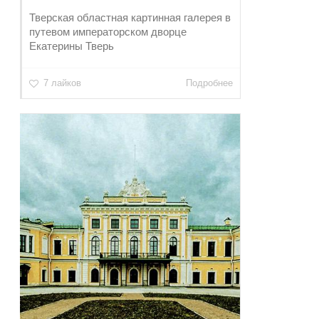
Тверская областная картинная галерея в
путевом императорском дворце
Екатерины Тверь
7 лайков
Подробнее