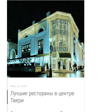
Март 11 2026
Лучшие рестораны в центре
Твери