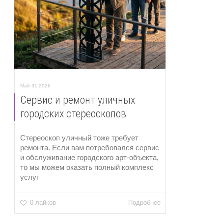
Май 31 2026
Сервис и ремонт уличных
городских стереоскопов
Стереоскоп уличный тоже требует
ремонта. Если вам потребовался сервис
и обслуживание городского арт-объекта,
то мы можем оказать полный комплекс
услуг
0 лайков
Подробнее