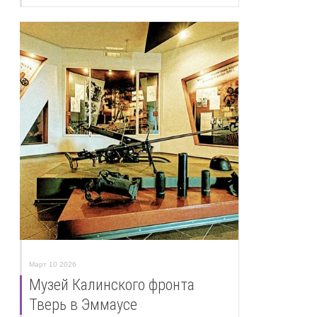
Март 10 2026
Музей Калинского фронта
Тверь в Эммаусе