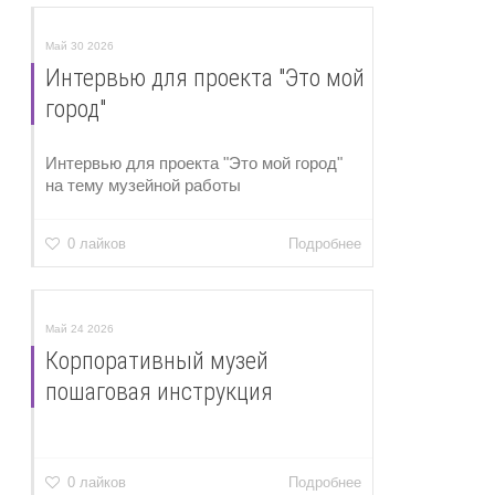
Май 30 2026
Интервью для проекта "Это мой
город"
Интервью для проекта "Это мой город"
на тему музейной работы
0 лайков
Подробнее
Май 24 2026
Корпоративный музей
пошаговая инструкция
0 лайков
Подробнее