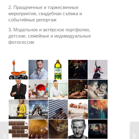
2. Праздничные и торжесвенные
мероприятия, свадебная съёмка и
событийные репортаж
3. Модельное и актёрское портфолио,
детские, семейные и индивидуальные
фотосессии