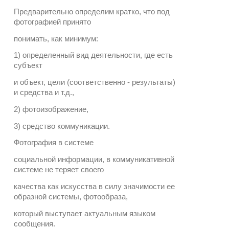
Предварительно определим кратко, что под
фотографией принято
понимать, как минимум:
1) определенный вид деятельности, где есть
субъект
и объект, цели (соответственно - результаты)
и средства и т.д.,
2) фотоизображение,
3) средство коммуникации.
Фотография в системе
социальной информации, в коммуникативной
системе не теряет своего
качества как искусства в силу значимости ее
образной системы, фотообраза,
который выступает актуальным языком
сообщения.