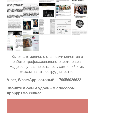
Вы ознакомились с отзывами клиентов о
работе профессионального фотографа.
Надеюсь у вас не осталось сомнений и мы
можем начать сотрудничество!
Viber, WhatsApp, сотовый: +79056026622
Звоните любым удобным способом
прррррямо сейчас!