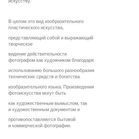
искусству.
В целом это вид изобразительного
пластического искусства,
представляющий собой и выражающий
творческое
видение действительности
фотографом как художником благодаря
использованию большого разнообразия
технических средств и богатства
изобразительного языка. Произведения
фотоискусства могут быть
как художественным вымыслом, так
и художественным документом и
противопоставляются бытовой
и коммерческой фотографии.