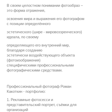
В своем целостном понимании фотообраз –
это форма отражения,
освоения мира и выражения его фотографом
с позиции определённого
эстетического (шире - мировоззренческого)
идеала, по своему
определяющего его внутренний мир,
благодаря созданию
эстетически воздействующего объекта
(фотоизображения)
специфическими профессиональными
фотографическими средствами.
Профессиональный фотограф Роман
Какоткин - портфолио:
1. Рекламные фотосесси и
представительский портрет, съёмки для
организаций