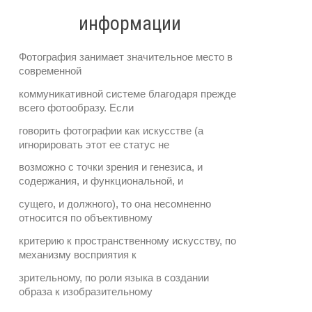
информации
Фотография занимает значительное место в
современной
коммуникативной системе благодаря прежде
всего фотообразу. Если
говорить фотографии как искусстве (а
игнорировать этот ее статус не
возможно с точки зрения и генезиса, и
содержания, и функциональной, и
сущего, и должного), то она несомненно
относится по объективному
критерию к пространственному искусству, по
механизму восприятия к
зрительному, по роли языка в создании
образа к изобразительному