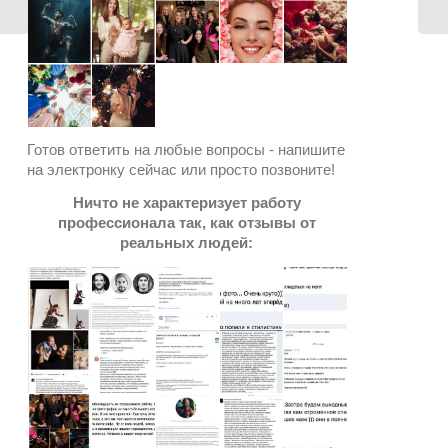
Готов ответить на любые вопросы - напишите
на электронку сейчас или просто позвоните!
Ничто не характеризует работу
профессионала так, как отзывы от
реальных людей: