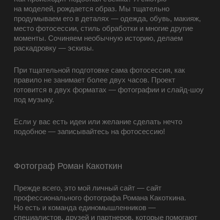
на моделей, рождается образ. Мы тщательно
продумываем его в деталях — одежда, обувь, макияж,
место фотосессии, стиль обработки и многие другие
моменты. Сочиняем необычную историю, делаем
раскадровку — эскизы.
При тщательной подготовке сама фотосессия, как
правило не занимает более двух часов. Проект
готовится в двух форматах — фотографии и слайд-шоу
под музыку.
Если у вас есть идеи или желание сделать нечто
подобное — записывайтесь на фотосессию!
Фотограф Роман Какоткин
Прежде всего, это мой личный сайт — сайт
профессионального фотографа Романа Какоткина.
Но есть и команда единомышленников —
специалистов, друзей и партнеров, которые помогают