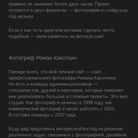
правило не занимает более двух часов. Проект
готовится в двух форматах — фотографии и слайд-шоу
под музыку.
Если у вас есть идеи или желание сделать нечто
подобное — записывайтесь на фотосессию!
Фотограф Роман Какоткин
Прежде всего, это мой личный сайт — сайт
профессионального фотографа Романа Какоткина.
Но есть и команда единомышленников —
специалистов, друзей и партнеров, которые помогают
мне реализовать большие и сложные проекты. Это моя
студия. Как фотограф я начинал в 1998 году, как
коммерческий фотограф я начал работать с 2003.
В составе команды с 2007 года.
Буду рад предложить интересный взгляд на решение
различных задач, связанных с фотографией, дизайном