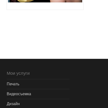
Мои услуги
Печать
Видеосъемка
Дизайн