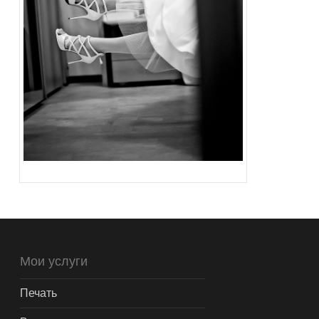
Мои услуги
Печать