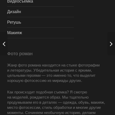
Видеосъемка
Дизайн
Ретушь
Макияж
Фото роман
Жанр фото романа находится на стыке фотографии
и летературы. Убедительная история с яркими,
цельными героями — это именно то, что выделит
хорошую фотосессию из мириады других.
Как происходит подобная съемка? Я смотрю
на моделей, рождается образ. Мы тщательно
продумываем его в деталях — одежда, обувь, макияж,
место фотосессии, стиль обработки и многие другие
моменты. Сочиняем необычную историю, делаем