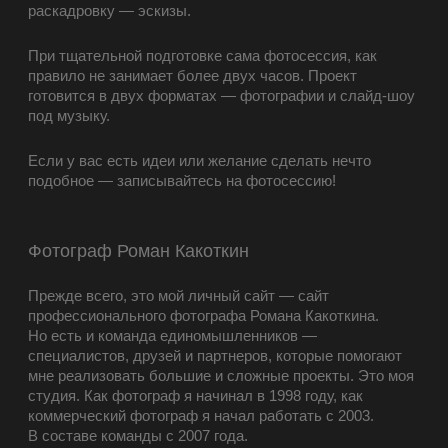
раскадровку — эскизы.
При тщательной подготовке сама фотосессия, как
правило не занимает более двух часов. Проект
готовится в двух форматах — фотографии и слайд-шоу
под музыку.
Если у вас есть идеи или желание сделать нечто
подобное — записывайтесь на фотосессию!
Фотограф Роман Какоткин
Прежде всего, это мой личный сайт — сайт
профессионального фотографа Романа Какоткина.
Но есть и команда единомышленников —
специалистов, друзей и партнеров, которые помогают
мне реализовать большие и сложные проекты. Это моя
студия. Как фотограф я начинал в 1998 году, как
коммерческий фотограф я начал работать с 2003.
В составе команды с 2007 года.