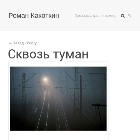
Роман Какоткин
Заказать фотосъемку
Назад к блогу
Сквозь туман