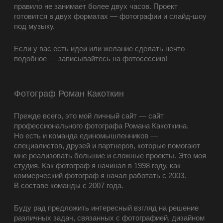
правило не занимает более двух часов. Проект
готовится в двух форматах — фотографии и слайд-шоу
под музыку.
Если у вас есть идеи или желание сделать нечто
подобное — записывайтесь на фотосессию!
Фотограф Роман Какоткин
Прежде всего, это мой личный сайт — сайт
профессионального фотографа Романа Какоткина.
Но есть и команда единомышленников —
специалистов, друзей и партнеров, которые помогают
мне реализовать большие и сложные проекты. Это моя
студия. Как фотограф я начинал в 1998 году, как
коммерческий фотограф я начал работать с 2003.
В составе команды с 2007 года.
Буду рад предложить интересный взгляд на решение
различных задач, связанных с фотографией, дизайном