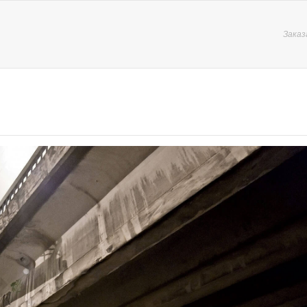
Заказ