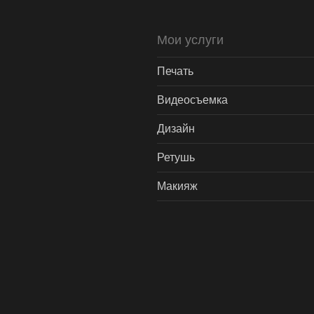
Мои услуги
Печать
Видеосъемка
Дизайн
Ретушь
Макияж