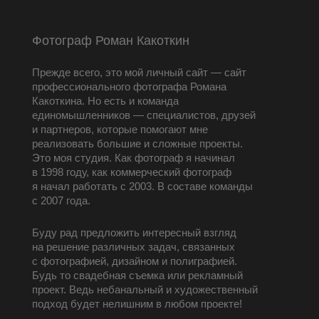
Фотограф Роман Какоткин
Прежде всего, это мой личный сайт — сайт
профессионального фотографа Романа
Какоткина. Но есть и команда
единомышленников — специалистов, друзей
и партнеров, которые помогают мне
реализовать большие и сложные проекты.
Это моя студия. Как фотограф я начинал
в 1998 году, как коммерческий фотограф
я начал работать с 2003. В составе команды
с 2007 года.
Буду рад предложить интересный взгляд
на решение различных задач, связанных
с фотографией, дизайном и полиграфией.
Будь то свадебная съемка или рекламный
проект. Ведь небанальный и художественный
подход будет нелишним в любом проекте!